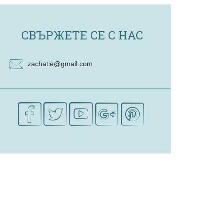
СВЪРЖЕТЕ СЕ С НАС
zachatie@gmail.com