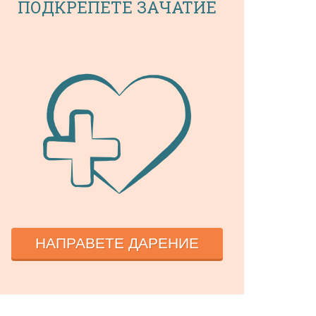
ПОДКРЕПЕТЕ ЗАЧАТИЕ
НАПРАВЕТЕ ДАРЕНИЕ