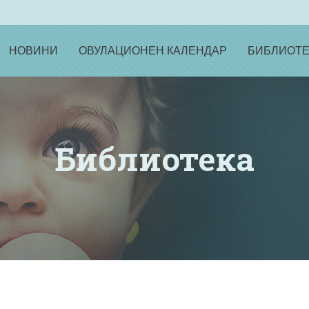
НОВИНИ
ОВУЛАЦИОНЕН КАЛЕНДАР
БИБЛИОТЕ
Библиотека