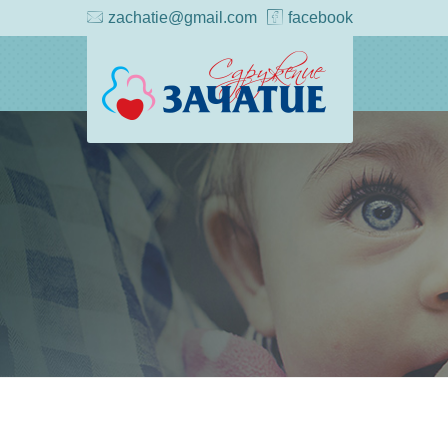
zachatie@gmail.com
facebook