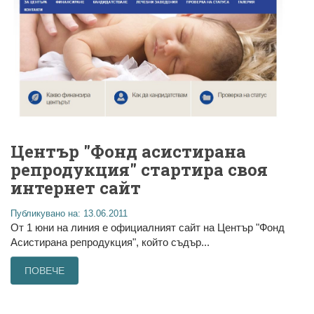
Център "Фонд асистирана
репродукция" стартира своя
интернет сайт
Публикувано на: 13.06.2011
От 1 юни на линия е официалният сайт на Център "Фонд
Асистирана репродукция", който съдър...
ПОВЕЧЕ