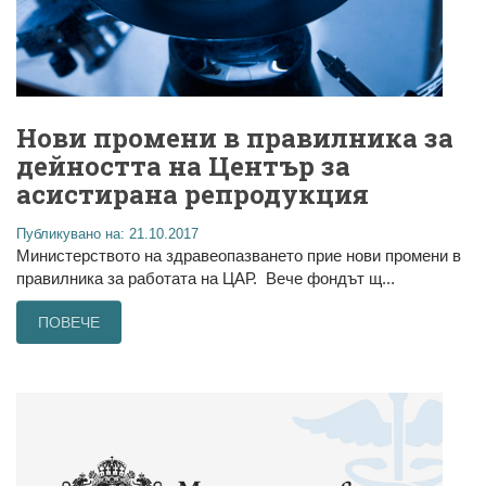
Нови промени в правилника за
дейността на Център за
асистирана репродукция
Публикувано на: 21.10.2017
Министерството на здравеопазването прие нови промени в
правилника за работата на ЦАР. Вече фондът щ...
ПОВЕЧЕ