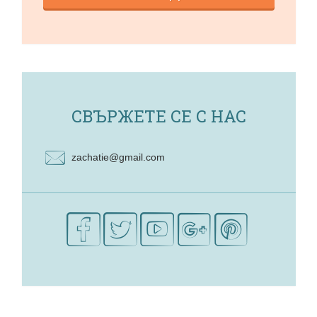
СВЪРЖЕТЕ СЕ С НАС
zachatie@gmail.com