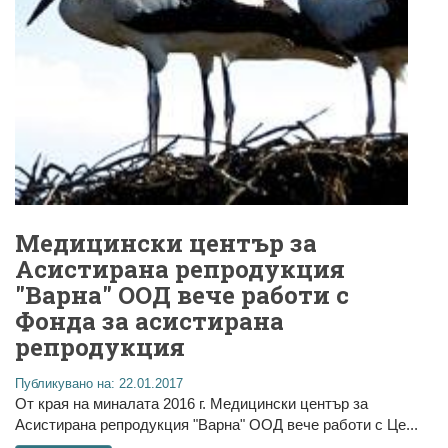
Медицински център за
Асистирана репродукция
"Варна" ООД вече работи с
Фонда за асистирана
репродукция
Публикувано на: 22.01.2017
От края на миналата 2016 г. Медицински център за
Асистирана репродукция "Варна" ООД вече работи с Це...