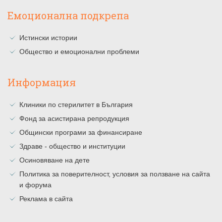
Емоционална подкрепа
Истински истории
Общество и емоционални проблеми
Информация
Клиники по стерилитет в България
Фонд за асистирана репродукция
Общински програми за финансиране
Здраве - общество и институции
Осиновяване на дете
Политика за поверителност, условия за ползване на сайта
и форума
Реклама в сайта