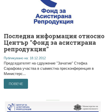
Последна информация относно
Център "Фонд за асистирана
репродукция"
Публикувано на: 18.12.2012
Председателят на сдружение "Зачатие" Стефка
Сарафова участва в съвместна пресконференция в
Министерс...
ПОВЕЧЕ