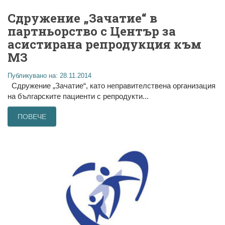
Сдружение „Зачатие“ в
партньорство с Център за
асистирана репродукция към
МЗ
Публикувано на: 28.11.2014
Сдружение „Зачатие“, като неправителствена организация
на българските пациенти с репродукти...
ПОВЕЧЕ