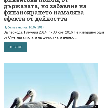
държавата, но забавяне на
финансирането намалява
ефекта от дейността
Публикувано на: 10.07.2017
За периода 1 януари 2014 .г - 30 юни 2016 г. е извършен одит
от Сметната палата на цялостната дейнос...
ПОВЕЧЕ