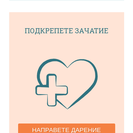
ПОДКРЕПЕТЕ ЗАЧАТИЕ
НАПРАВЕТЕ ДАРЕНИЕ