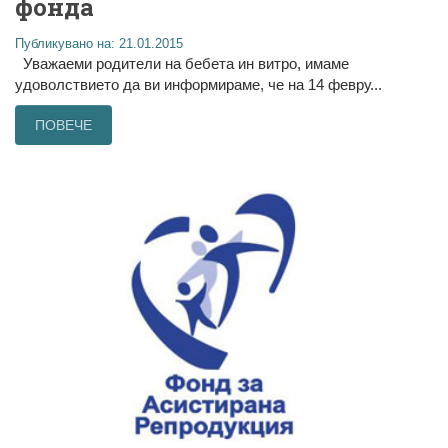
фонда
Публикувано на: 21.01.2015
Уважаеми родители на бебета ин витро, имаме
удоволствието да ви информираме, че на 14 февру...
ПОВЕЧЕ