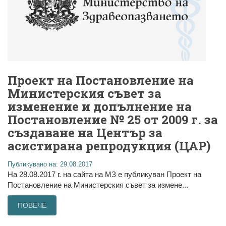
Проект на Постановление на
Министерския съвет за
изменение и допълнение на
Постановление № 25 от 2009 г. за
създаване на Център за
асистирана репродукция (ЦАР)
Публикувано на: 29.08.2017
На 28.08.2017 г. на сайта на МЗ е публикуван Проект на
Постановление на Министерския съвет за измене...
ПОВЕЧЕ