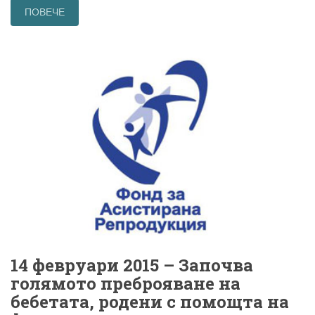
ПОВЕЧЕ
14 февруари 2015 – Започва
голямото преброяване на
бебетата, родени с помощта на