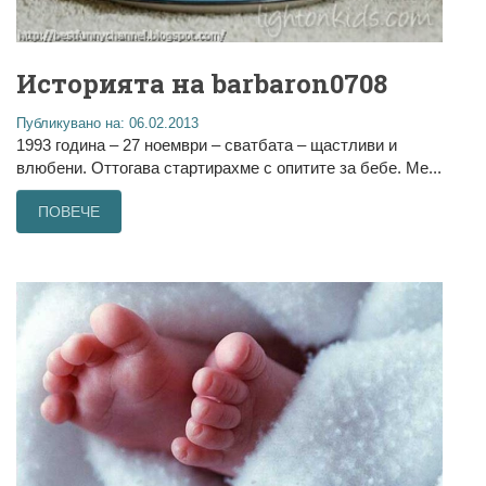
Историята на barbaron0708
Публикувано на: 06.02.2013
1993 година – 27 ноември – сватбата – щастливи и
влюбени. Оттогава стартирахме с опитите за бебе. Ме...
ПОВЕЧЕ