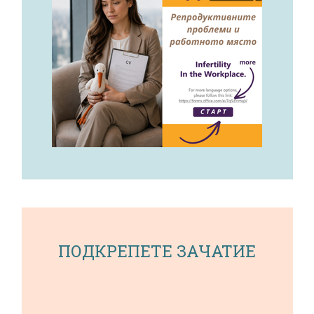
ПОДКРЕПЕТЕ ЗАЧАТИЕ