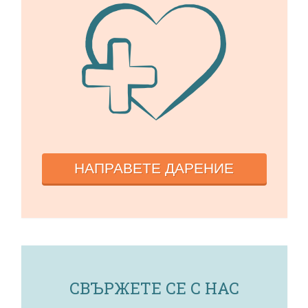
НАПРАВЕТЕ ДАРЕНИЕ
СВЪРЖЕТЕ СЕ С НАС