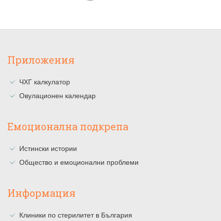
Приложения
ЧХГ калкулатор
Овулационен календар
Емоционална подкрепа
Истински истории
Общество и емоционални проблеми
Информация
Клиники по стерилитет в България