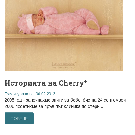
Историята на Cherry*
Публикувано на: 06.02.2013
2005 год - започнахме опити за бебе, бях на 24.септември
2006 посетихме за пръв път клиника по стери...
ПОВЕЧЕ