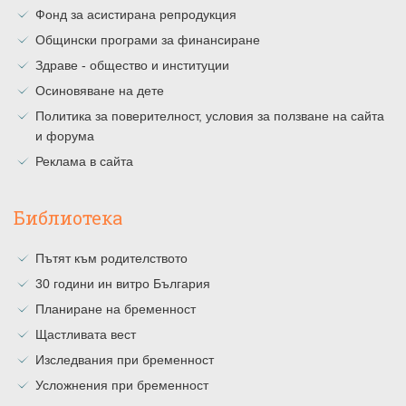
Фонд за асистирана репродукция
Общински програми за финансиране
Здраве - общество и институции
Осиновяване на дете
Политика за поверителност, условия за ползване на сайта
и форума
Реклама в сайта
Библиотека
Пътят към родителството
30 години ин витро България
Планиране на бременност
Щастливата вест
Изследвания при бременност
Усложнения при бременност